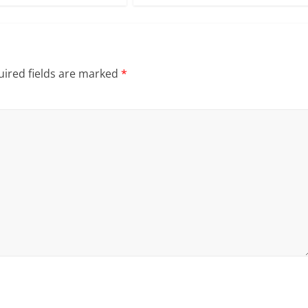
ired fields are marked
*