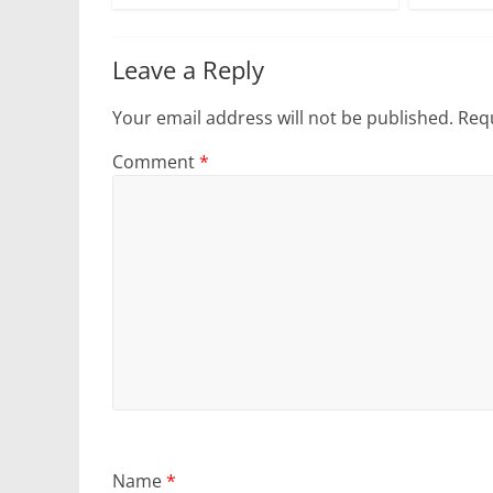
Leave a Reply
Your email address will not be published.
Requ
Comment
*
Name
*