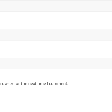
browser for the next time I comment.