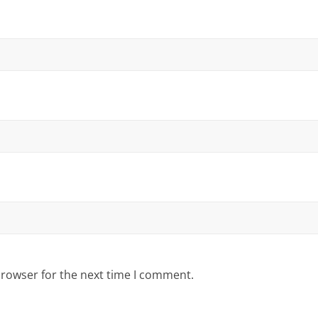
browser for the next time I comment.