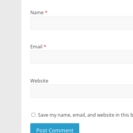
Name
*
Email
*
Website
Save my name, email, and website in this 