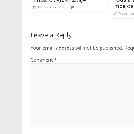
mog deč
October 27, 2023
0
Novembe
Leave a Reply
Your email address will not be published.
Requ
Comment
*