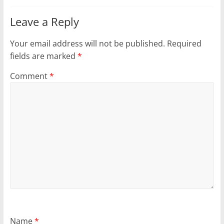
Leave a Reply
Your email address will not be published.
Required
fields are marked
*
Comment
*
Name
*