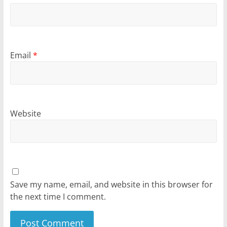
Email
*
Website
Save my name, email, and website in this browser for
the next time I comment.