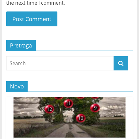
the next time I comment.
Pretraga
Novo