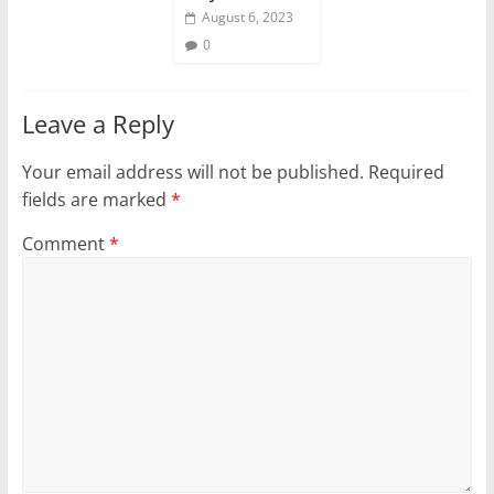
August 6, 2023
0
Leave a Reply
Your email address will not be published.
Required
fields are marked
*
Comment
*