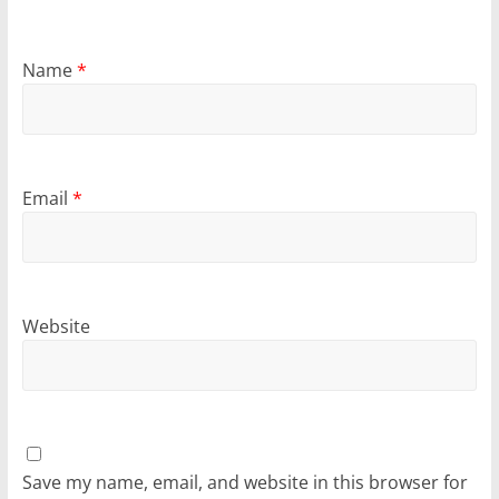
Name
*
Email
*
Website
Save my name, email, and website in this browser for