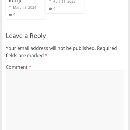
lutriji’
April 11, 2023
March 8, 2024
0
0
Leave a Reply
Your email address will not be published.
Required
fields are marked
*
Comment
*