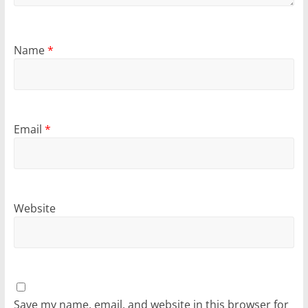
Name
*
Email
*
Website
Save my name, email, and website in this browser for