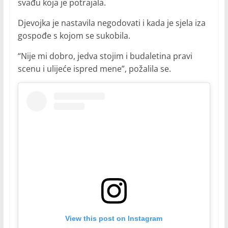
svađu koja je potrajala.
Djevojka je nastavila negodovati i kada je sjela iza
gospođe s kojom se sukobila.
“Nije mi dobro, jedva stojim i budaletina pravi
scenu i ulijeće ispred mene”, požalila se.
View this post on Instagram