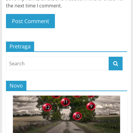
the next time I comment.
Pretraga
Novo