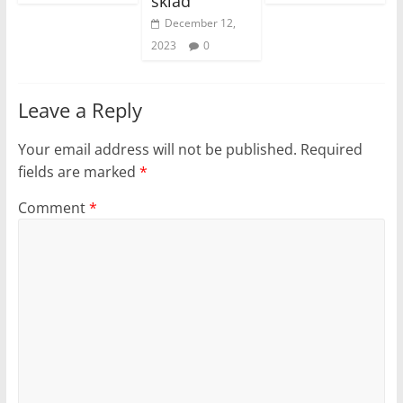
sklad
December 12,
2023
0
Leave a Reply
Your email address will not be published.
Required
fields are marked
*
Comment
*