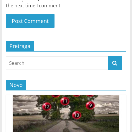
the next time I comment.
Pretraga
Novo