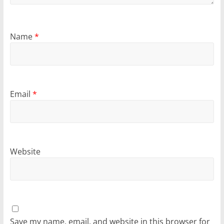
Name
*
Email
*
Website
Save my name, email, and website in this browser for