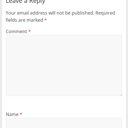
Leave a Reply
Your email address will not be published.
Required
fields are marked
*
Comment
*
Name
*