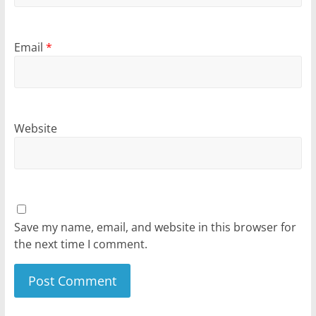
Email
*
Website
Save my name, email, and website in this browser for
the next time I comment.