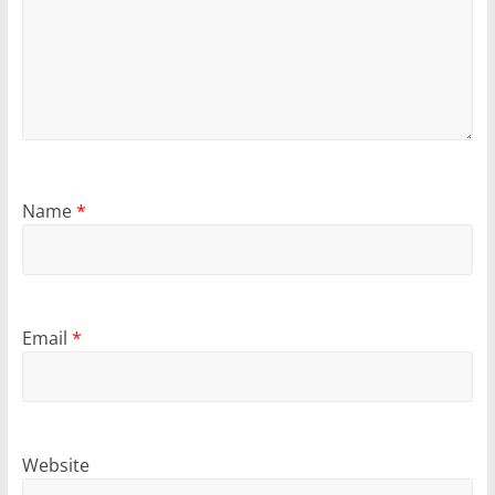
Name
*
Email
*
Website