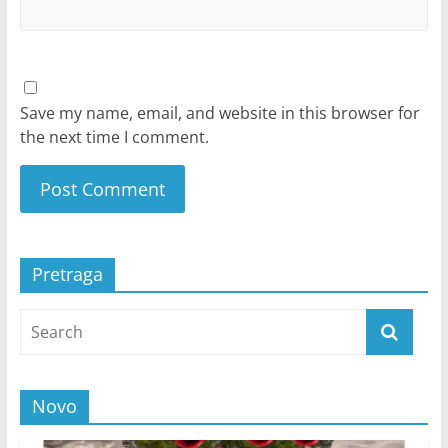
Save my name, email, and website in this browser for
the next time I comment.
Pretraga
Novo