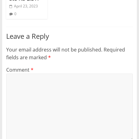
April 23, 2023
0
Leave a Reply
Your email address will not be published.
Required
fields are marked
*
Comment
*