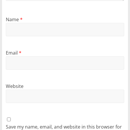
Name
*
Email
*
Website
Save my name, email, and website in this browser for