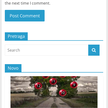
the next time I comment.
Pretraga
Novo