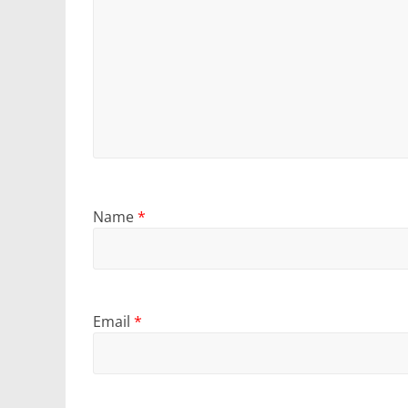
Name
*
Email
*