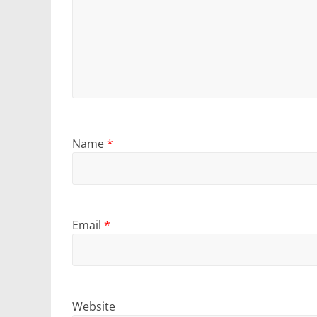
Name
*
Email
*
Website