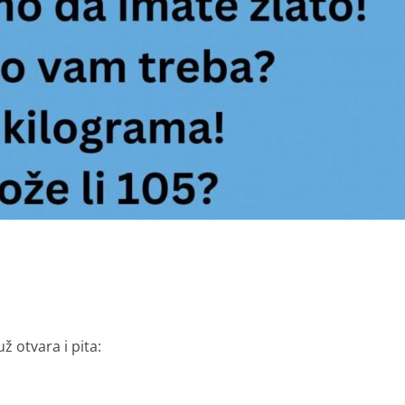
 otvara i pita: