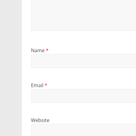
Name
*
Email
*
Website