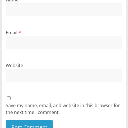
Email
*
Website
Save my name, email, and website in this browser for
the next time I comment.