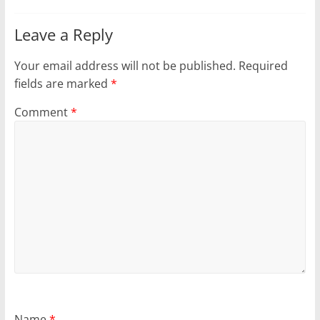
Leave a Reply
Your email address will not be published.
Required
fields are marked
*
Comment
*
Name
*