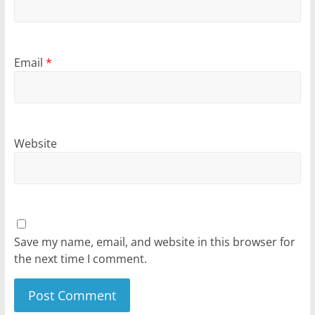
Email
*
Website
Save my name, email, and website in this browser for
the next time I comment.