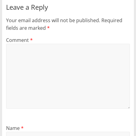
Leave a Reply
Your email address will not be published.
Required
fields are marked
*
Comment
*
Name
*