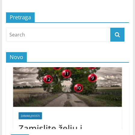
Pretraga
Novo