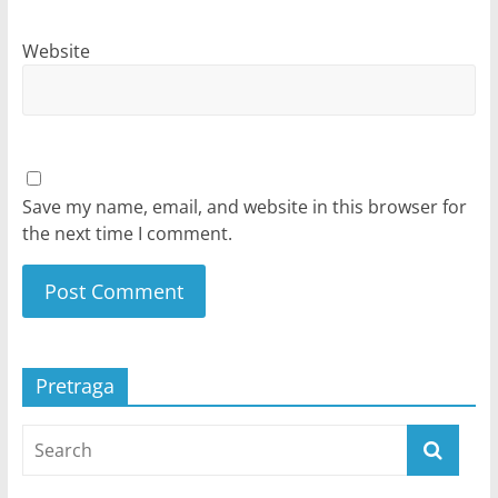
Website
Save my name, email, and website in this browser for
the next time I comment.
Pretraga