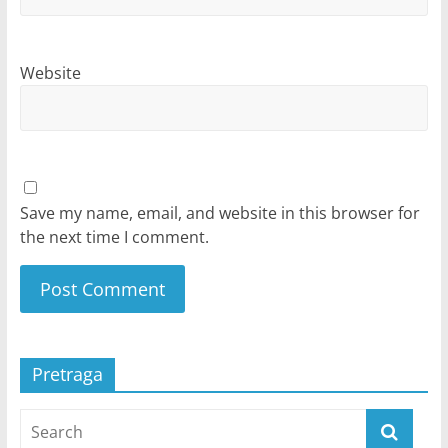
Website
Save my name, email, and website in this browser for
the next time I comment.
Pretraga