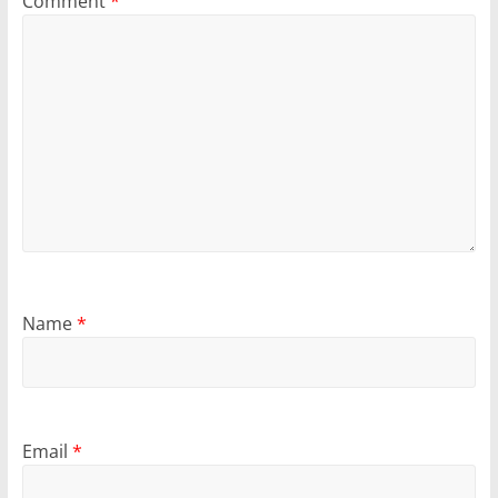
Comment
*
Name
*
Email
*