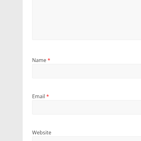
Name
*
Email
*
Website