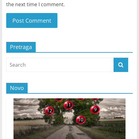
the next time I comment.
Pretraga
Novo