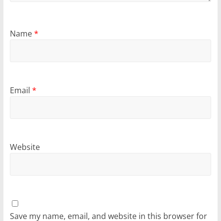
Name
*
Email
*
Website
Save my name, email, and website in this browser for