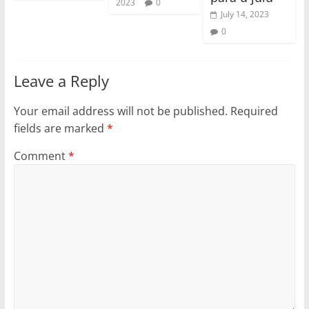
2023
0
July 14, 2023
0
Leave a Reply
Your email address will not be published.
Required
fields are marked
*
Comment
*