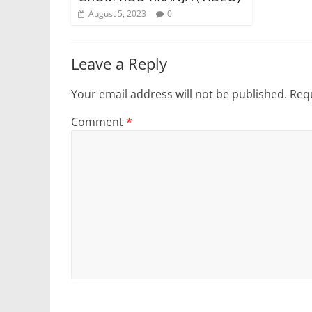
August 5, 2023
0
Leave a Reply
Your email address will not be published.
Requ
Comment
*