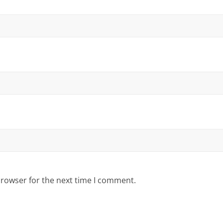
browser for the next time I comment.