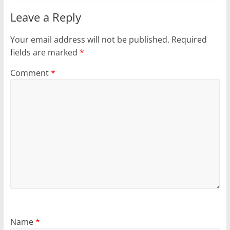
Leave a Reply
Your email address will not be published.
Required
fields are marked
*
Comment
*
Name
*