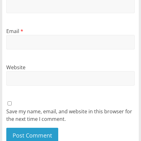
Email
*
Website
Save my name, email, and website in this browser for
the next time I comment.