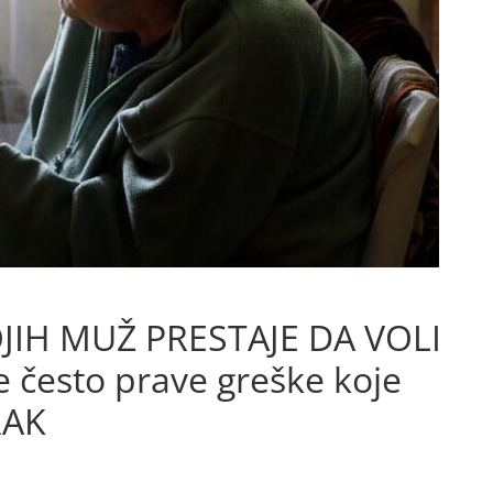
JIH MUŽ PRESTAJE DA VOLI
često prave greške koje
RAK