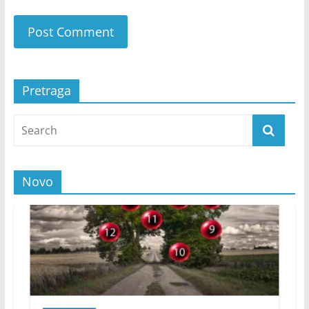
Pretraga
Novo