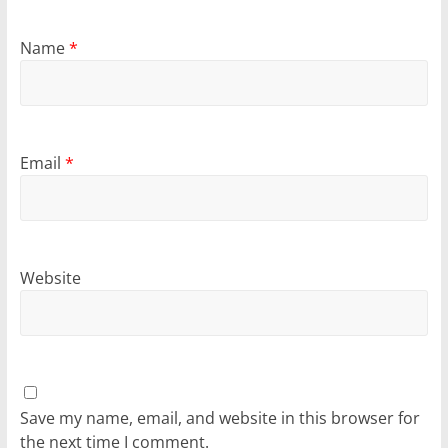
Name
*
Email
*
Website
Save my name, email, and website in this browser for
the next time I comment.