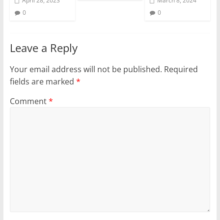
April 28, 2023
March 8, 2024
0
0
Leave a Reply
Your email address will not be published.
Required
fields are marked
*
Comment
*