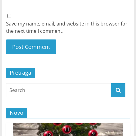
Save my name, email, and website in this browser for
the next time I comment.
Pretraga
Novo