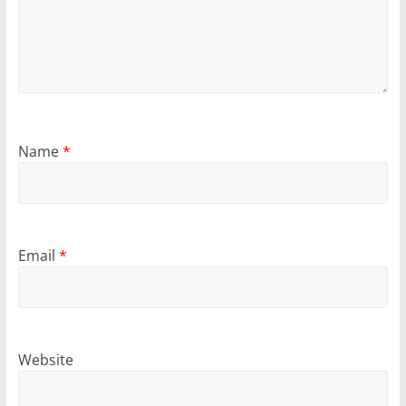
Name
*
Email
*
Website