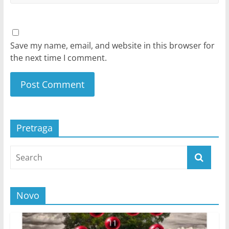
Save my name, email, and website in this browser for
the next time I comment.
Pretraga
Novo