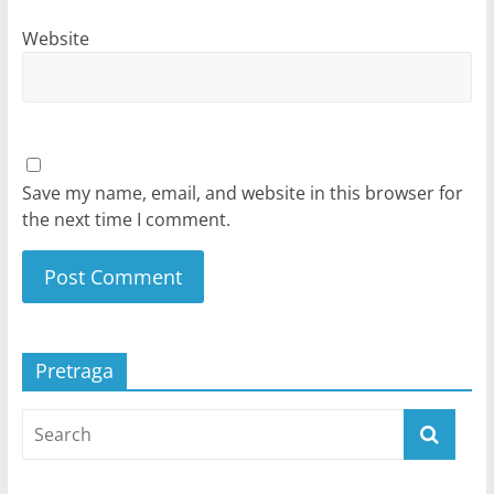
Website
Save my name, email, and website in this browser for
the next time I comment.
Pretraga