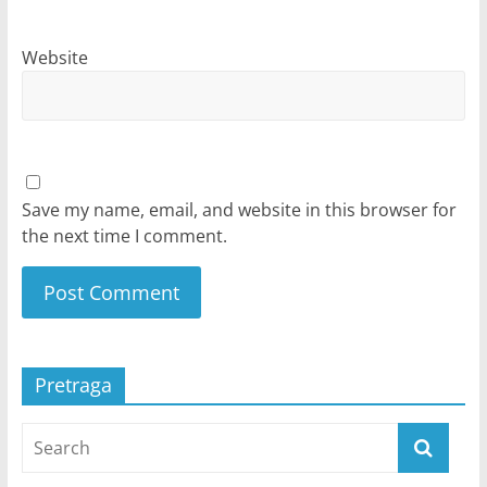
Website
Save my name, email, and website in this browser for
the next time I comment.
Pretraga