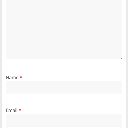
Name
*
Email
*